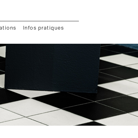
ations
Infos pratiques