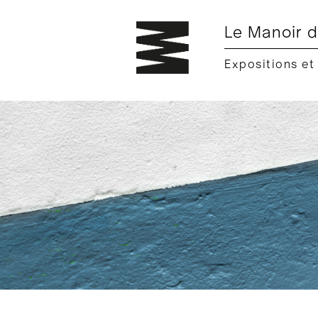
Le Manoir d
Expositions et