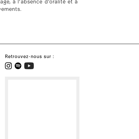
age, à l’absence d’oralité et à
vements.
Retrouvez-nous sur :