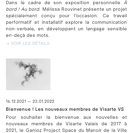
Dans le cadre de son exposition personnelle
À
bord ! Au bord
. Mélissa Rouvinet présente un projet
spécialement conçu pour l’occasion. Ce travail
performatif et installatif explore la communication
non-verbale, en développant un langage sensible
en-deçà des mots.
→ VOIR LES DÉTAILS
16.12.2021 — 23.01.2022
Bienvenue ! Les nouveaux membres de Visarte VS
Pour souhaiter la bienvenue aux nouvelles et
nouveaux membres de Visarte Valais de 2017 à
2021, le Ganioz Project Space du Manoir de la Ville