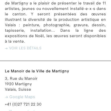
de Martigny a le plaisir de présenter le travail de 11
artistes, jeunes ou nouvellement installé·e·x·s dans
le canton. Y seront présentées des œuvres
illustrant la diversité de la production artistique en
Valais : peinture, photographie, gravure, dessin,
tapisserie, installation... Dans la ligne des
expositions de Noël, les œuvres seront disponibles
à la vente.
→ VOIR LES DÉTAILS
Le Manoir de la Ville de Martigny
3, Rue du Manoir
1920 Martigny
Valais, Suisse
→ Google Maps
+41 (0)27 721 22 30