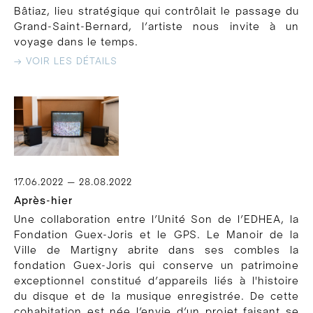
Bâtiaz, lieu stratégique qui contrôlait le passage du
Grand-Saint-Bernard, l’artiste nous invite à un
voyage dans le temps.
→ VOIR LES DÉTAILS
17.06.2022 — 28.08.2022
Après-hier
Une collaboration entre l’Unité Son de l’EDHEA, la
Fondation Guex-Joris et le GPS. Le Manoir de la
Ville de Martigny abrite dans ses combles la
fondation Guex-Joris qui conserve un patrimoine
exceptionnel constitué d’appareils liés à l'histoire
du disque et de la musique enregistrée. De cette
cohabitation est née l’envie d’un projet faisant se