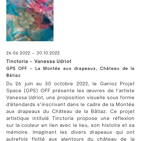
26.06.2022 – 30.10.2022
Tinctoria – Vanessa Udriot
GPS OFF – La Montée aux drapeaux, Château de la
Bâtiaz
Du 26 juin au 30 octobre 2022, le Ganioz Projet
Space (GPS) OFF présente les œuvres de l’artiste
Vanessa Udriot, une proposition visuelle sous forme
d’étendards s’inscrivant dans le cadre de la Montée
aux drapeaux du Château de la Bâtiaz. Ce projet
artistique intitulé Tinctoria propose une réflexion
sur la couleur en lien avec le lieu, son histoire et sa
mémoire. Imaginant les divers drapeaux qui ont
autrefois flotté aux alentours du château de la