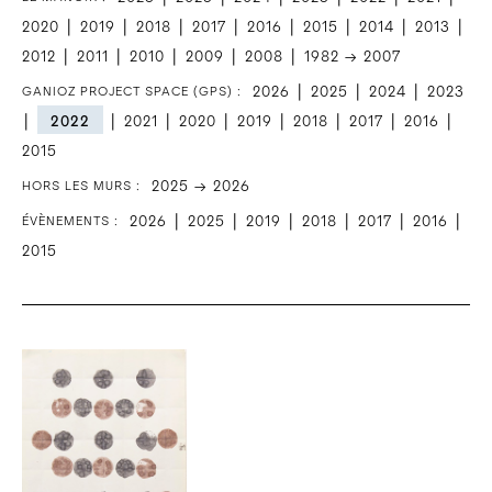
|
|
|
|
|
|
|
|
2020
2019
2018
2017
2016
2015
2014
2013
|
|
|
|
|
2012
2011
2010
2009
2008
1982 → 2007
|
|
|
2026
2025
2024
2023
GANIOZ PROJECT SPACE (GPS) :
|
|
|
|
|
|
|
|
2022
2021
2020
2019
2018
2017
2016
2015
2025 → 2026
HORS LES MURS :
|
|
|
|
|
|
2026
2025
2019
2018
2017
2016
ÉVÈNEMENTS :
2015