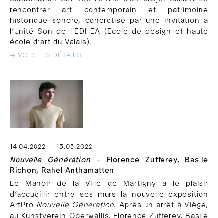
rencontrer art contemporain et patrimoine
historique sonore, concrétisé par une invitation à
l’Unité Son de l’EDHEA (Ecole de design et haute
école d’art du Valais).
→ VOIR LES DÉTAILS
14.04.2022 — 15.05.2022
Nouvelle Génération
– Florence Zufferey, Basile
Richon, Rahel Anthamatten
Le Manoir de la Ville de Martigny a le plaisir
d’accueillir entre ses murs la nouvelle exposition
ArtPro
Nouvelle Génération
. Après un arrêt à Viège,
au Kunstverein Oberwallis, Florence Zufferey, Basile