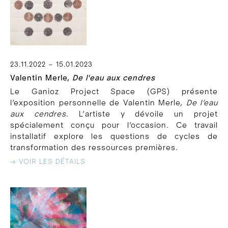
23.11.2022 – 15.01.2023
Valentin Merle,
De l'eau aux cendres
Le Ganioz Project Space (GPS) présente
l’exposition personnelle de Valentin Merle,
De l’eau
aux cendres
. L’artiste y dévoile un projet
spécialement conçu pour l’occasion. Ce travail
installatif explore les questions de cycles de
transformation des ressources premières.
→ VOIR LES DÉTAILS