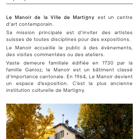
Le Manoir de la Ville de Martigny
est un centre
d’art contemporain.
Sa mission principale est d’inviter des artistes
suisses de toutes disciplines pour des expositions.
Le Manoir accueille le public à des évènements,
des visites commentées ou des ateliers.
Vaste demeure familiale édifiée en 1730 par la
famille Ganioz, le Manoir est un bâtiment classé
d’importance cantonale. En 1964, Le Manoir devient
un espace d’exposition. C’est la plus ancienne
institution culturelle de Martigny.