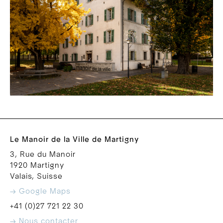
Le Manoir de la Ville de Martigny
3, Rue du Manoir
1920 Martigny
Valais, Suisse
→ Google Maps
+41 (0)27 721 22 30
→ Nous contacter