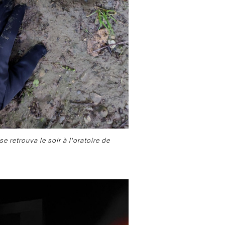
se retrouva le soir à l'oratoire de