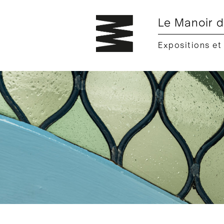
Le Manoir d
Expositions et