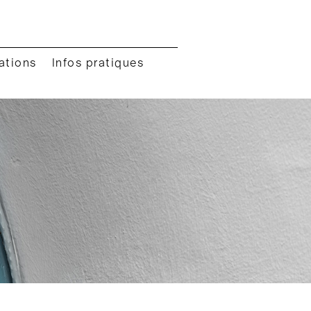
ations
Infos pratiques