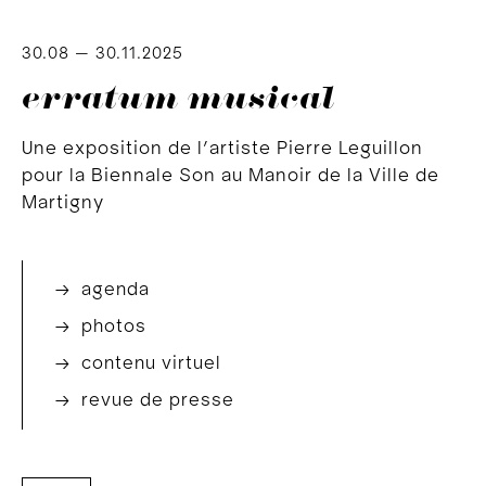
30.08 — 30.11.2025
erratum musical
Une exposition de l’artiste Pierre Leguillon
pour la Biennale Son au Manoir de la Ville de
Martigny
→ agenda
→ photos
→ contenu virtuel
→ revue de presse