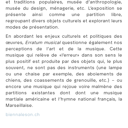
et traditions populaires, musée d’anthropologie,
musée du design, ménagerie, etc. L’exposition se
présente ainsi comme une partition libre,
regroupant divers objets culturels et explorant leurs
modes de présentation.
En abordant les enjeux culturels et politiques des
œuvres,
Erratum musical
questionne également nos
perceptions de l’art et de la musique. Cette
musique qui relève de «l’erreur» dans son sens le
plus positif est produite par des objets qui, le plus
souvent, ne sont pas des instruments (une lampe
ou une chaise par exemple, des aboiements de
chiens, des coassements de grenouille, etc.) – ou
encore une musique qui rejoue voire malmène des
partitions existantes dont dont une musique
martiale américaine et l’hymne national français, la
Marseillaise.
biennaleson.ch