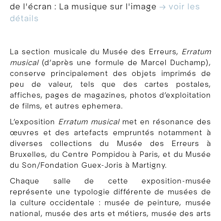
de l'écran : La musique sur l'image
→ voir les
détails
La section musicale du Musée des Erreurs,
Erratum
musical
(d’après une formule de Marcel Duchamp),
conserve principalement des objets imprimés de
peu de valeur, tels que des cartes postales,
affiches, pages de magazines, photos d’exploitation
de films, et autres ephemera.
L’exposition
Erratum musical
met en résonance des
œuvres et des artefacts empruntés notamment à
diverses collections du Musée des Erreurs à
Bruxelles, du Centre Pompidou à Paris, et du Musée
du Son/Fondation Guex-Joris à Martigny.
Chaque salle de cette exposition-musée
représente une typologie différente de musées de
la culture occidentale : musée de peinture, musée
national, musée des arts et métiers, musée des arts