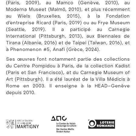
(Paris, 2009), au Mamco (Genève, 2010), au
Moderna Museet (Malmö, 2010), et plus récemment
au Wiels (Bruxelles, 2015), à la Fondation
d’entreprise Ricard (Paris, 2019) ou au Frye Museum
(Seattle, 2019). Il a participé au Carnegie
International (Pittsburgh, 2013), aux Biennales de
Tirana (Albanie, 2016) et de Taipei (Taïwan, 2016), et
à Phenomenon #5, Anafi (Grèce, 2024).
Ses œuvres font notamment partie des collections
du Centre Pompidou à Paris, de la collection Kadist
(Paris et San Francisco), et du Carnegie Museum of
Art (Pittsburgh). Il a été lauréat de la Villa Médicis à
Rome en 2003. Il enseigne à la HEAD–Genève
depuis 2010.