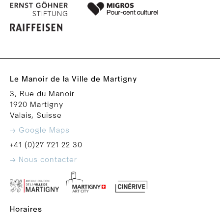
Le Manoir de la Ville de Martigny
3, Rue du Manoir
1920 Martigny
Valais, Suisse
→ Google Maps
+41 (0)27 721 22 30
→ Nous contacter
Horaires