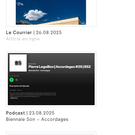
Le Courrier
| 26.08.2025
Article en ligne
Podcast
| 23.08.2025
Biennale Son – Accordages