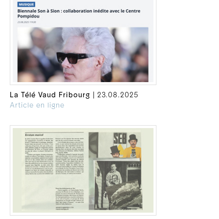
La Télé Vaud Fribourg
| 23.08.2025
Article en ligne