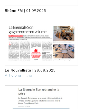
Rhône FM
| 01.09.2025
Le Nouvelliste
| 28.08.2025
Article en ligne