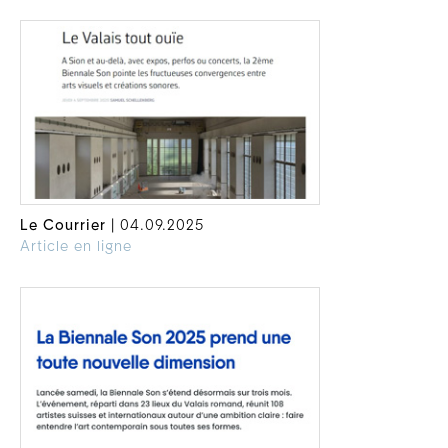
Le Courrier
| 04.09.2025
Article en ligne