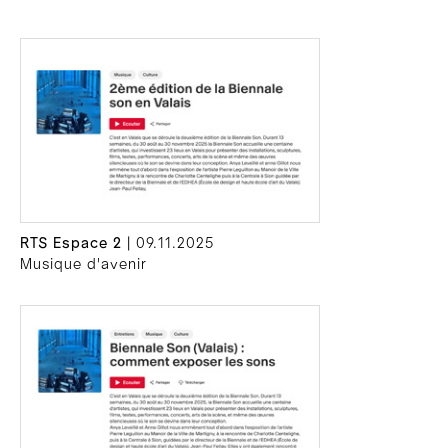
RTS Espace 2
| 09.11.2025
Musique d'avenir