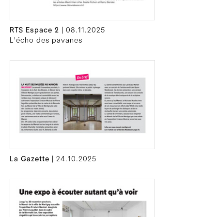
RTS Espace 2
| 08.11.2025
L'écho des pavanes
La Gazette
| 24.10.2025