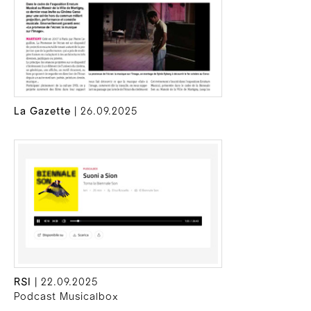
La Gazette
| 26.09.2025
RSI
| 22.09.2025
Podcast Musicalbox