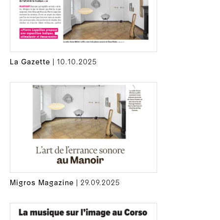
La Gazette
| 10.10.2025
Migros Magazine
| 29.09.2025