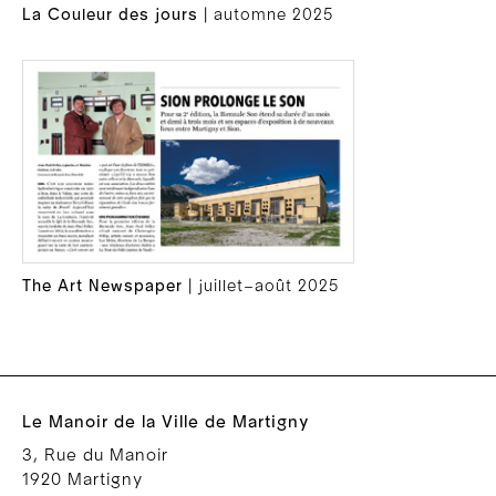
La Couleur des jours
| automne 2025
The Art Newspaper
| juillet–août 2025
Le Manoir de la Ville de Martigny
3, Rue du Manoir
1920 Martigny