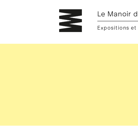
Le Manoir d
Expositions et