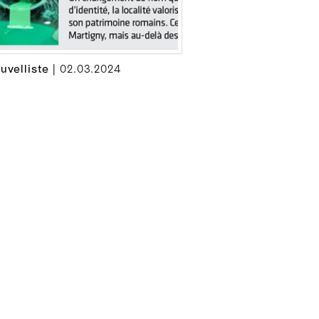
uvelliste
| 02.03.2024