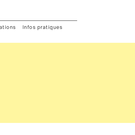
ations
Infos pratiques