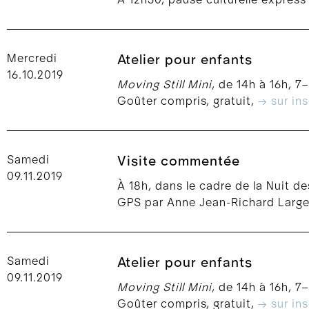
Mercredi
Atelier pour enfants
16.10.2019
Moving Still Mini
, de 14h à 16h, 7
Goûter compris, gratuit,
→ sur ins
Samedi
Visite commentée
09.11.2019
À 18h, dans le cadre de la Nuit 
GPS par Anne Jean-Richard Largey
Samedi
Atelier pour enfants
09.11.2019
Moving Still Mini
, de 14h à 16h, 7
Goûter compris, gratuit,
→ sur ins