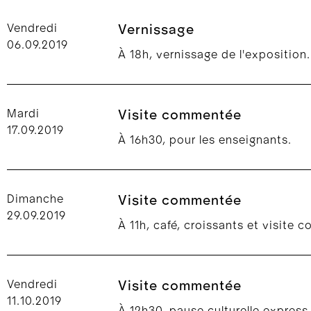
Vendredi
Vernissage
06.09.2019
À 18h, vernissage de l'exposition.
Mardi
Visite commentée
17.09.2019
À 16h30, pour les enseignants.
Dimanche
Visite commentée
29.09.2019
À 11h, café, croissants et visite
Vendredi
Visite commentée
11.10.2019
À 12h30, pause culturelle express 