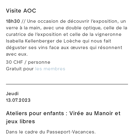
Visite AOC
18h30
// Une occasion de découvrir l’exposition, un
verre à la main, avec une double optique, celle de la
curatrice de l’exposition et celle de la vigneronne
Isabella Kellenberger de Loèche qui nous fait
déguster ses vins face aux œuvres qui résonnent
avec eux.
30 CHF / personne
Gratuit pour
les membres
Jeudi
13.07.2023
Ateliers pour enfants : Virée au Manoir et
jeux libres
Dans le cadre du Passeport-Vacances.