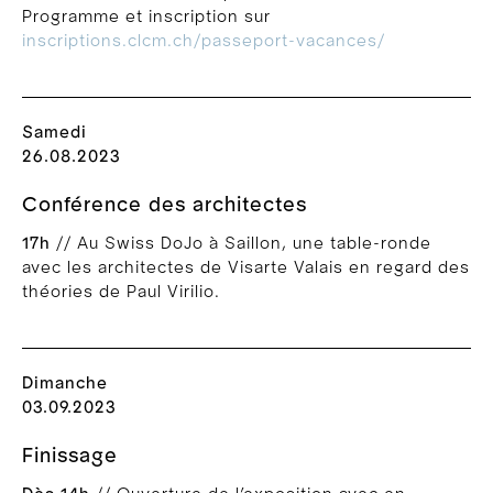
Programme et inscription sur
inscriptions.clcm.ch/passeport-vacances/
Samedi
26.08.2023
Conférence des architectes
17h
// Au Swiss DoJo à Saillon, une table-ronde
avec les architectes de Visarte Valais en regard des
théories de Paul Virilio.
Dimanche
03.09.2023
Finissage