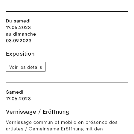
Du samedi
17.06.2023
au dimanche
03.09.2023
Exposition
Voir les détails
Samedi
17.06.2023
Vernissage / Eröffnung
Vernissage commun et mobile en présence des
artistes / Gemeinsame Eröffnung mit den