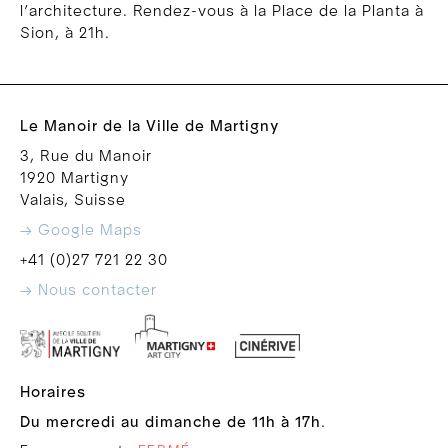
l’architecture. Rendez-vous à la Place de la Planta à
Sion, à 21h.
Le Manoir de la Ville de Martigny
3, Rue du Manoir
1920 Martigny
Valais, Suisse
→ Google Maps
+41 (0)27 721 22 30
→ Nous contacter
Horaires
Du mercredi au dimanche de 11h à 17h
.