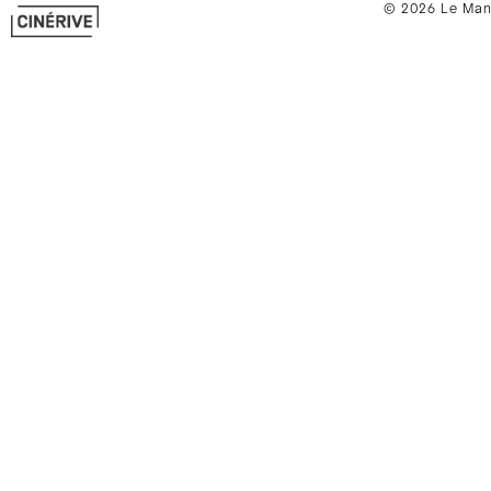
© 2026 Le Mano