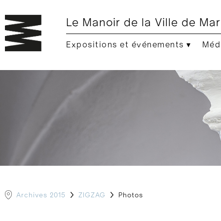
Le Manoir de la Ville de Mar
Expositions et événements ▾
Médi
Archives 2015
ZIGZAG
Photos