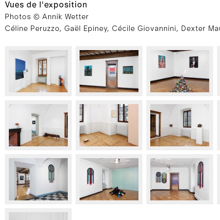
Vues de l'exposition
Photos © Annik Wetter
Céline Peruzzo, Gaël Epiney, Cécile Giovannini, Dexter Ma