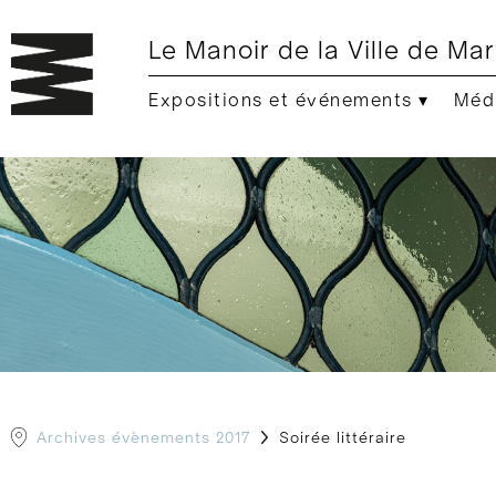
Le Manoir de la Ville de Mar
Expositions et événements ▾
Médi
Archives évènements 2017
Soirée littéraire