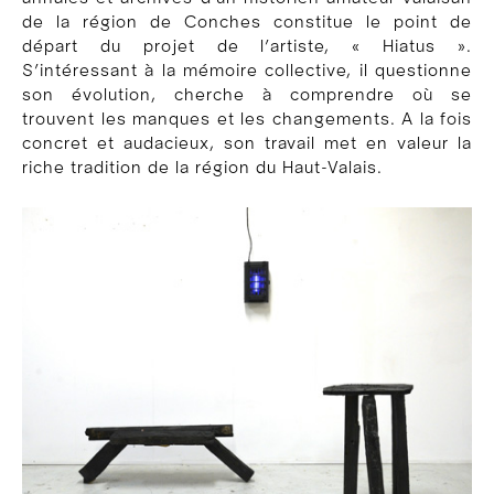
de la région de Conches constitue le point de
départ du projet de l’artiste, « Hiatus ».
S’intéressant à la mémoire collective, il questionne
son évolution, cherche à comprendre où se
trouvent les manques et les changements. A la fois
concret et audacieux, son travail met en valeur la
riche tradition de la région du Haut-Valais.