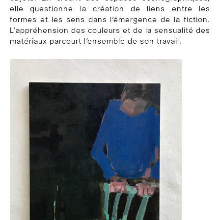
elle questionne la création de liens entre les
formes et les sens dans l’émergence de la fiction.
L’appréhension des couleurs et de la sensualité des
matériaux parcourt l’ensemble de son travail.