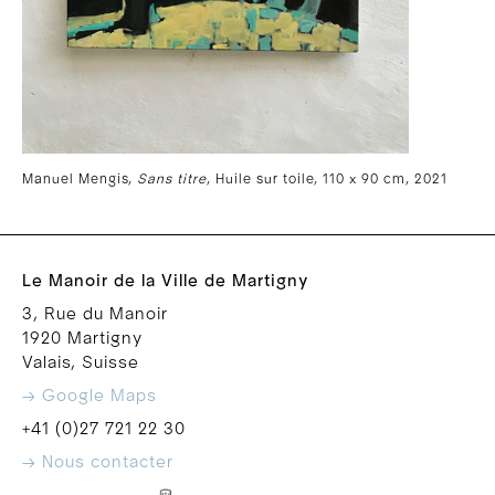
Manuel Mengis,
Sans titre
, Huile sur toile, 110 x 90 cm, 2021
Le Manoir de la Ville de Martigny
3, Rue du Manoir
1920 Martigny
Valais, Suisse
→ Google Maps
+41 (0)27 721 22 30
→ Nous contacter