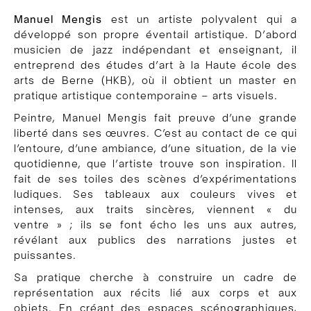
Manuel Mengis
est un artiste polyvalent qui a
développé son propre éventail artistique. D’abord
musicien de jazz indépendant et enseignant, il
entreprend des études d’art à la Haute école des
arts de Berne (HKB), où il obtient un master en
pratique artistique contemporaine – arts visuels.
Peintre, Manuel Mengis fait preuve d’une grande
liberté dans ses œuvres. C’est au contact de ce qui
l’entoure, d’une ambiance, d’une situation, de la vie
quotidienne, que l’artiste trouve son inspiration. Il
fait de ses toiles des scènes d’expérimentations
ludiques. Ses tableaux aux couleurs vives et
intenses, aux traits sincères, viennent « du
ventre » ; ils se font écho les uns aux autres,
révélant aux publics des narrations justes et
puissantes.
Sa pratique cherche à construire un cadre de
représentation aux récits lié aux corps et aux
objets. En créant des espaces scénographiques,