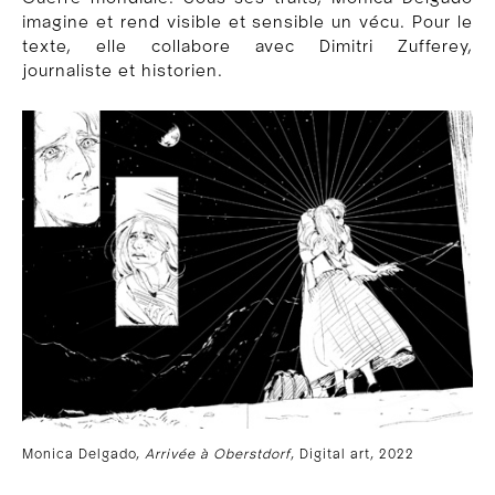
imagine et rend visible et sensible un vécu. Pour le
texte, elle collabore avec Dimitri Zufferey,
journaliste et historien.
Monica Delgado,
Arrivée à Oberstdorf
, Digital art, 2022