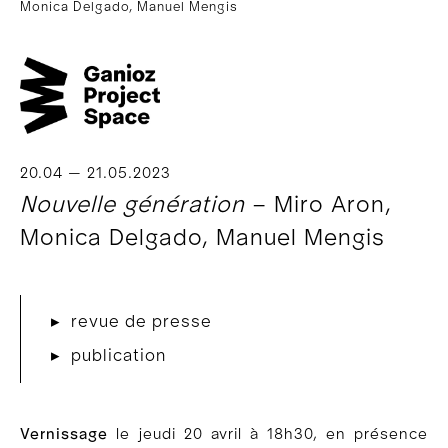
Monica Delgado, Manuel Mengis
20.04 — 21.05.2023
Nouvelle génération
– Miro Aron,
Monica Delgado, Manuel Mengis
▸ revue de presse
▸ publication
Vernissage
le jeudi 20 avril à 18h30, en présence