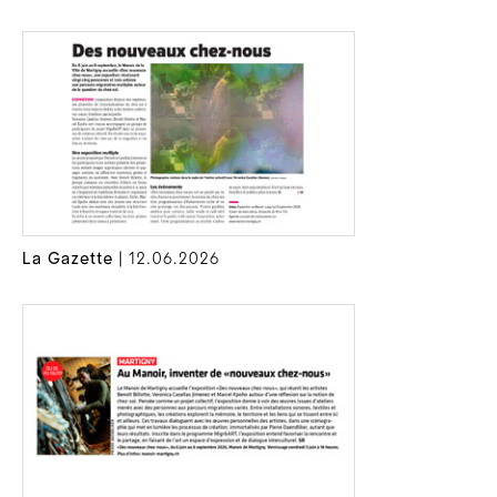
La Gazette
| 12.06.2026