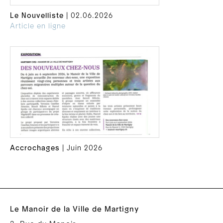
Le Nouvelliste
| 02.06.2026
Article en ligne
Accrochages
| Juin 2026
Le Manoir de la Ville de Martigny